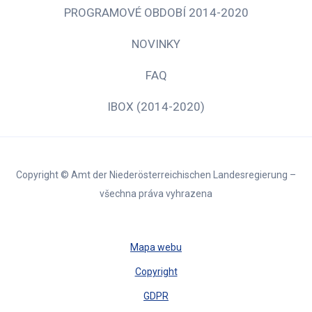
PROGRAMOVÉ OBDOBÍ 2014-2020
NOVINKY
FAQ
IBOX (2014-2020)
Copyright © Amt der Niederösterreichischen Landesregierung –
všechna práva vyhrazena
Mapa webu
Copyright
GDPR