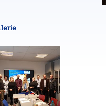
lerie