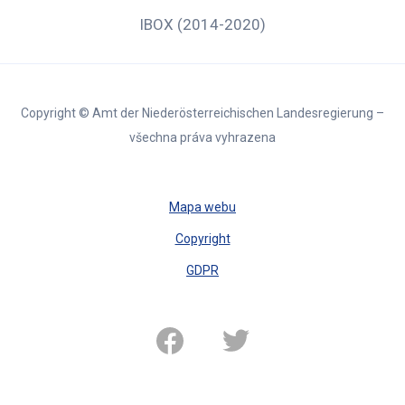
IBOX (2014-2020)
Copyright © Amt der Niederösterreichischen Landesregierung –
všechna práva vyhrazena
Mapa webu
Copyright
GDPR