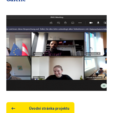
Úvodní stránka projektu