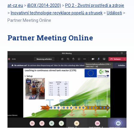
at-cz.eu
>
iBOX (2014-2020)
>
PO 2 - Životní prostředí a zdroje
>
Inovativní technologie recyklace popelů a strusek
>
Události
>
Partner Meeting Online
Partner Meeting Online