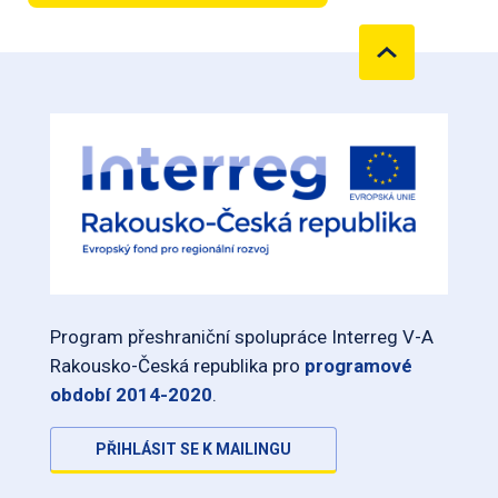
Program přeshraniční spolupráce Interreg V-A
Rakousko-Česká republika pro
programové
období 2014-2020
.
PŘIHLÁSIT SE K MAILINGU