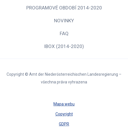
PROGRAMOVÉ OBDOBÍ 2014-2020
NOVINKY
FAQ
IBOX (2014-2020)
Copyright © Amt der Niederösterreichischen Landesregierung –
všechna práva vyhrazena
Mapa webu
Copyright
GDPR