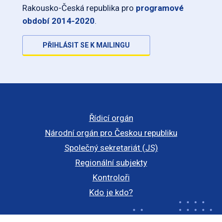
Rakousko-Česká republika pro
programové
období 2014-2020
.
PŘIHLÁSIT SE K MAILINGU
Řídicí orgán
Národní orgán pro Českou republiku
Společný sekretariát (JS)
Regionální subjekty
Kontroloři
Kdo je kdo?