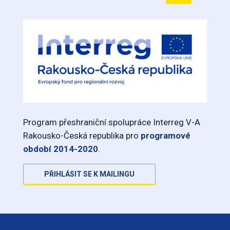
Program přeshraniční spolupráce Interreg V-A
Rakousko-Česká republika pro
programové
období 2014-2020
.
PŘIHLÁSIT SE K MAILINGU