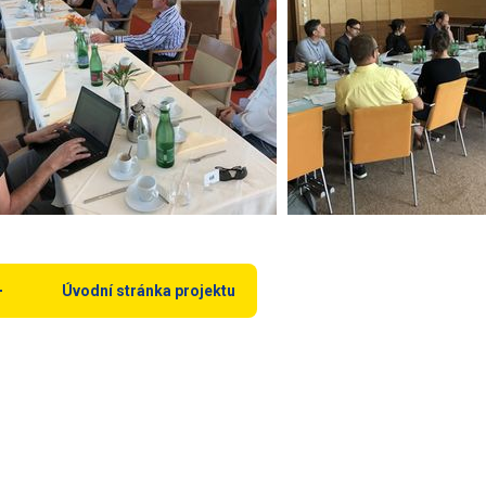
Úvodní stránka projektu