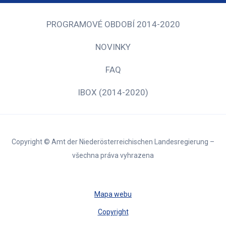
PROGRAMOVÉ OBDOBÍ 2014-2020
NOVINKY
FAQ
IBOX (2014-2020)
Copyright © Amt der Niederösterreichischen Landesregierung –
všechna práva vyhrazena
Mapa webu
Copyright