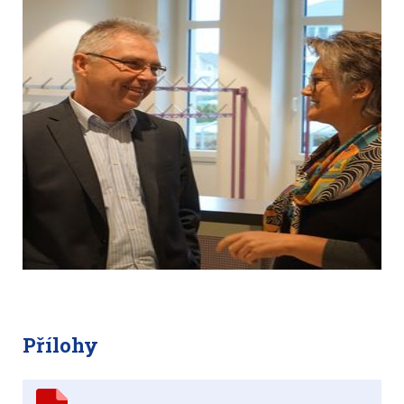
Přílohy