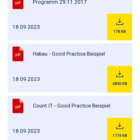
Programm 29.11.2017
pdf
18.09.2023
178
KB
Habau - Good Practice Beispiel
pdf
18.09.2023
4890
KB
Count IT - Good Practice Beispiel
pdf
18.09.2023
1774
KB