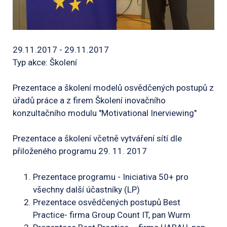
29.11.2017 - 29.11.2017
Typ akce: Školení
Prezentace a školení modelů osvědčených postupů z
úřadů práce a z firem Školení inovačního
konzultačního modulu "Motivational Inerviewing"
Prezentace a školení včetně vytváření sítí dle
přiloženého programu 29. 11. 2017
Prezentace programu - Iniciativa 50+ pro
všechny další účastníky (LP)
Prezentace osvědčených postupů Best
Practice- firma Group Count IT, pan Wurm