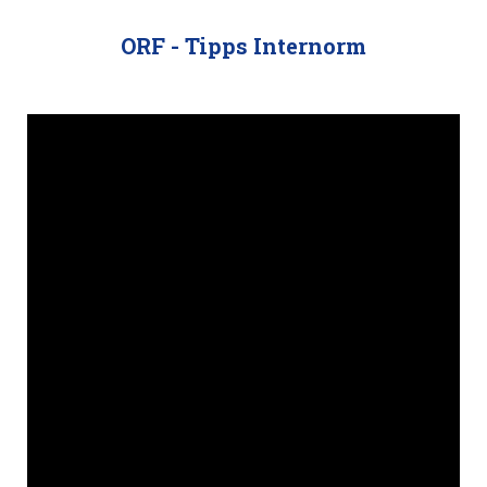
ORF - Tipps Internorm