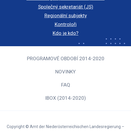
Společný sekretariát (JS)
Regionální subjekty
Kontroloři
Kdo je kdo?
PROGRAMOVÉ OBDOBÍ 2014-2020
NOVINKY
FAQ
IBOX (2014-2020)
Copyright © Amt der Niederösterreichischen Landesregierung –