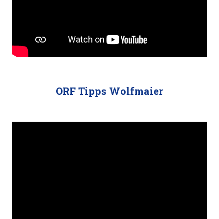
ORF Tipps Wolfmaier