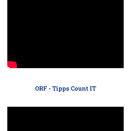
ORF - Tipps Count IT