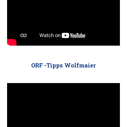
ORF -Tipps Wolfmaier