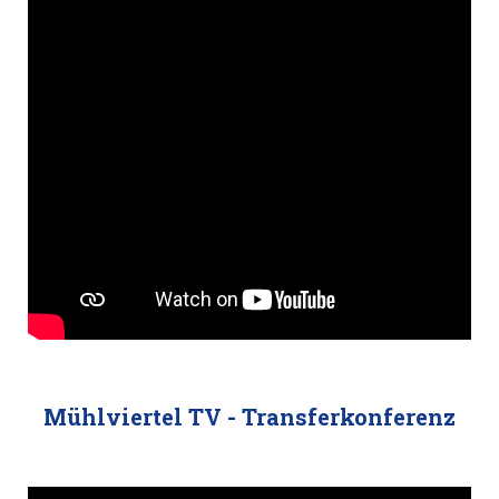
Mühlviertel TV - Transferkonferenz