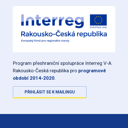
Program přeshraniční spolupráce Interreg V-A
Rakousko-Česká republika pro
programové
období 2014-2020
.
PŘIHLÁSIT SE K MAILINGU