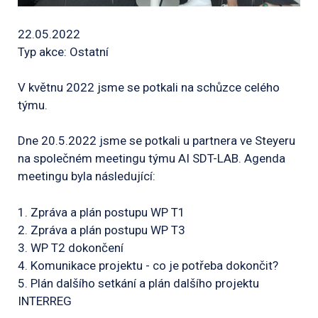
22.05.2022
Typ akce: Ostatní
V květnu 2022 jsme se potkali na schůzce celého
týmu.
Dne 20.5.2022 jsme se potkali u partnera ve Steyeru
na společném meetingu týmu AI SDT-LAB. Agenda
meetingu byla následující:
1. Zpráva a plán postupu WP T1
2. Zpráva a plán postupu WP T3
3. WP T2 dokončení
4. Komunikace projektu - co je potřeba dokončit?
5. Plán dalšího setkání a plán dalšího projektu
INTERREG