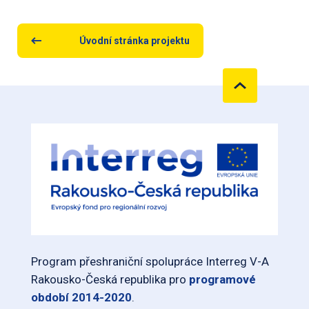
Úvodní stránka projektu
Program přeshraniční spolupráce Interreg V-A
Rakousko-Česká republika pro
programové
období 2014-2020
.