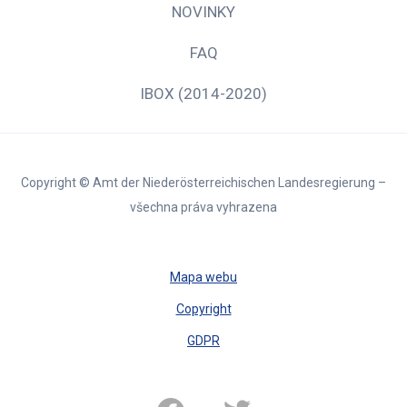
NOVINKY
FAQ
IBOX (2014-2020)
Copyright © Amt der Niederösterreichischen Landesregierung –
všechna práva vyhrazena
Mapa webu
Copyright
GDPR