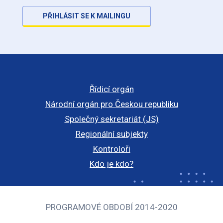
PŘIHLÁSIT SE K MAILINGU
Řídicí orgán
Národní orgán pro Českou republiku
Společný sekretariát (JS)
Regionální subjekty
Kontroloři
Kdo je kdo?
PROGRAMOVÉ OBDOBÍ 2014-2020