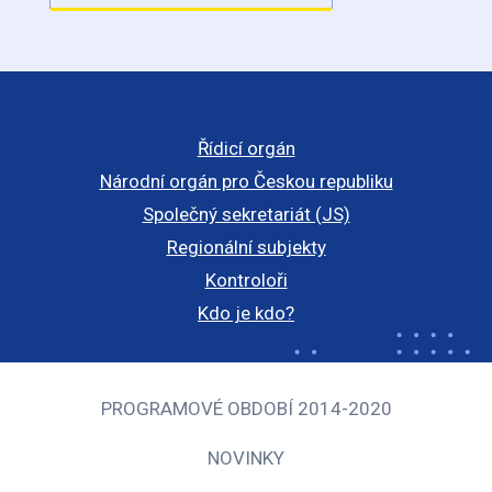
Řídicí orgán
Národní orgán pro Českou republiku
Společný sekretariát (JS)
Regionální subjekty
Kontroloři
Kdo je kdo?
PROGRAMOVÉ OBDOBÍ 2014-2020
NOVINKY