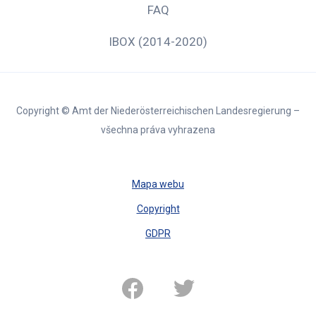
FAQ
IBOX (2014-2020)
Copyright © Amt der Niederösterreichischen Landesregierung –
všechna práva vyhrazena
Mapa webu
Copyright
GDPR