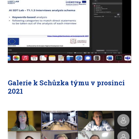
Galerie k Schůzka týmu v prosinci
2021