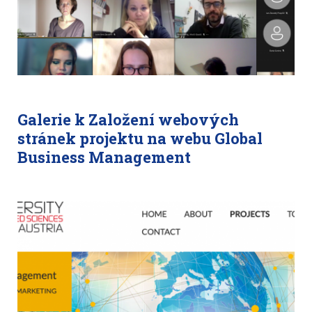
Galerie k Založení webových
stránek projektu na webu Global
Business Management