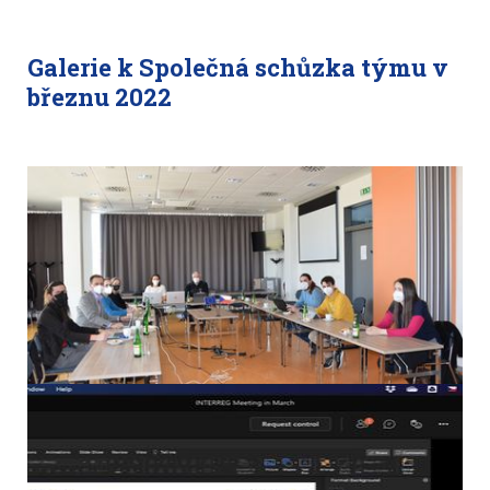
Galerie k Společná schůzka týmu v
březnu 2022