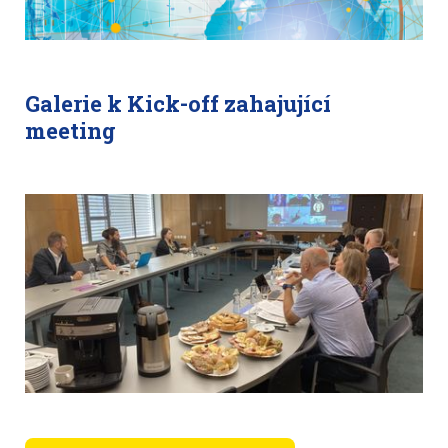
Galerie k Kick-off zahajující
meeting