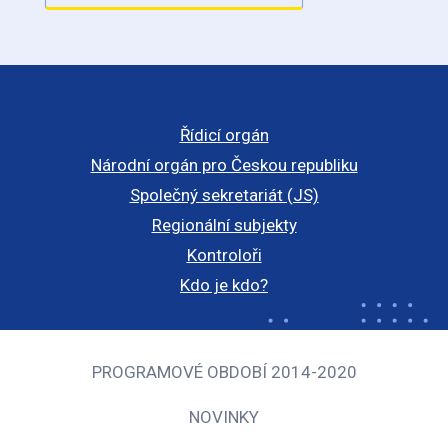
Řídicí orgán
Národní orgán pro Českou republiku
Společný sekretariát (JS)
Regionální subjekty
Kontroloři
Kdo je kdo?
PROGRAMOVÉ OBDOBÍ 2014-2020
NOVINKY