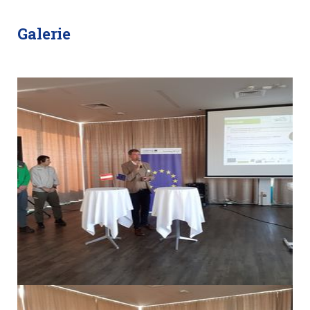
Galerie