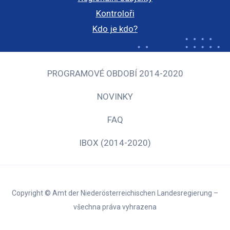
Kontroloři
Kdo je kdo?
PROGRAMOVÉ OBDOBÍ 2014-2020
NOVINKY
FAQ
IBOX (2014-2020)
Copyright © Amt der Niederösterreichischen Landesregierung –
všechna práva vyhrazena