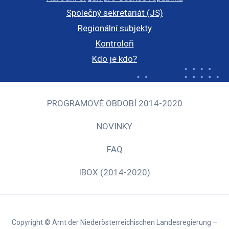
Společný sekretariát (JS)
Regionální subjekty
Kontroloři
Kdo je kdo?
PROGRAMOVÉ OBDOBÍ 2014-2020
NOVINKY
FAQ
IBOX (2014-2020)
Copyright © Amt der Niederösterreichischen Landesregierung –