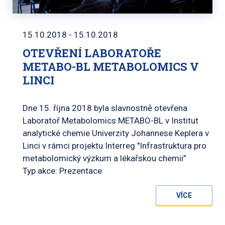
15.10.2018 - 15.10.2018
OTEVŘENÍ LABORATOŘE
METABO-BL METABOLOMICS V
LINCI
Dne 15. října 2018 byla slavnostně otevřena
Laboratoř Metabolomics METABO-BL v Institut
analytické chemie Univerzity Johannese Keplera v
Linci v rámci projektu Interreg "Infrastruktura pro
metabolomický výzkum a lékařskou chemii”
Typ akce: Prezentace
VÍCE