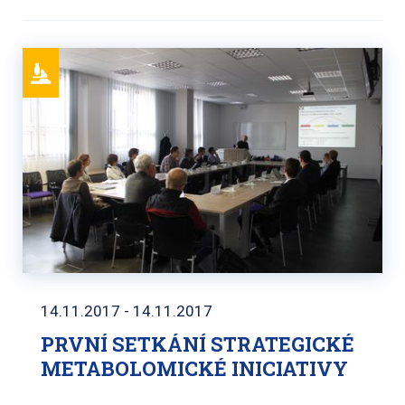
14.11.2017 - 14.11.2017
PRVNÍ SETKÁNÍ STRATEGICKÉ
METABOLOMICKÉ INICIATIVY