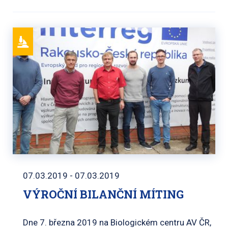
07.03.2019 - 07.03.2019
VÝROČNÍ BILANČNÍ MÍTING
Dne 7. března 2019 na Biologickém centru AV ČR,