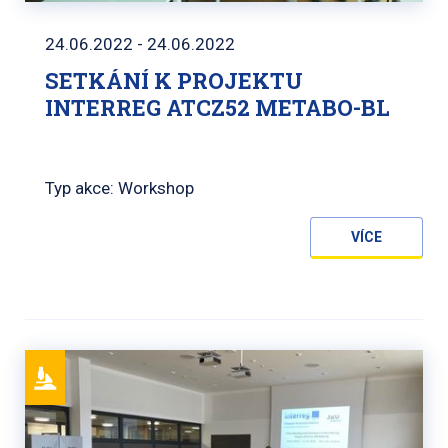
24.06.2022 - 24.06.2022
SETKÁNÍ K PROJEKTU
INTERREG ATCZ52 METABO-BL
Typ akce: Workshop
VÍCE