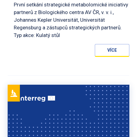
První setkání strategické metabolomické iniciativy
partnerů z Biologického centra AV ČR, v. v. i.,
Johannes Kepler Universität, Universität
Regensburg a zástupců strategických partnerů.
Typ akce: Kulatý stůl
VÍCE