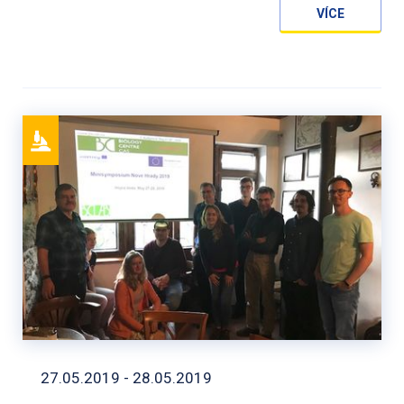
VÍCE
27.05.2019 - 28.05.2019