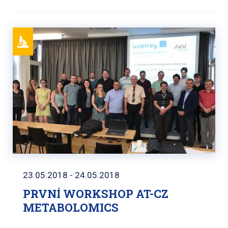
23.05.2018 - 24.05.2018
PRVNÍ WORKSHOP AT-CZ
METABOLOMICS