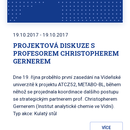
19.10.2017 - 19.10.2017
PROJEKTOVÁ DISKUZE S
PROFESOREM CHRISTOPHEREM
GERNEREM
Dne 19. října proběhlo první zasedání na Vídeňské
univerzitě k projektu ATCZ52, METABO-BL, během
něhož se projednala koordinace dalšího postupu
se strategickým partnerem prof. Christopherem
Gernerem (Institut analytické chemie ve Vídni).
Typ akce: Kulatý stůl
VÍCE