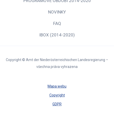
PROGRAMOVÉ OBDOBÍ 2014-2020
NOVINKY
FAQ
IBOX (2014-2020)
Copyright © Amt der Niederösterreichischen Landesregierung –
všechna práva vyhrazena
Mapa webu
Copyright
GDPR