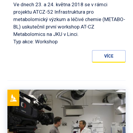
Ve dnech 23. a 24. května 2018 se v rámci
projektu ATCZ-52 Infrastruktura pro
metabolomický výzkum a léčivé chemie (METABO-
BL) uskutečnil první workshop AT-CZ
Metabolomics na JKU v Linci.
Typ akce: Workshop
VÍCE