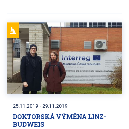
25.11.2019 - 29.11.2019
DOKTORSKÁ VÝMĚNA LINZ-
BUDWEIS