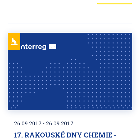
26.09.2017 - 26.09.2017
17. RAKOUSKÉ DNY CHEMIE -