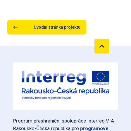
Úvodní stránka projektu
Program přeshraniční spolupráce Interreg V-A
Rakousko-Česká republika pro
programové