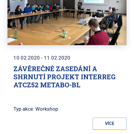
10.02.2020 - 11.02.2020
ZÁVĚREČNÉ ZASEDÁNÍ A
SHRNUTÍ PROJEKT INTERREG
ATCZ52 METABO-BL
Typ akce: Workshop
VÍCE