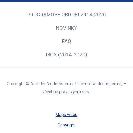
PROGRAMOVÉ OBDOBÍ 2014-2020
NOVINKY
FAQ
IBOX (2014-2020)
Copyright © Amt der Niederösterreichischen Landesregierung –
všechna práva vyhrazena
Mapa webu
Copyright