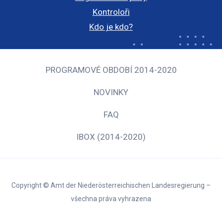
Kontroloři
Kdo je kdo?
PROGRAMOVÉ OBDOBÍ 2014-2020
NOVINKY
FAQ
IBOX (2014-2020)
Copyright © Amt der Niederösterreichischen Landesregierung –
všechna práva vyhrazena