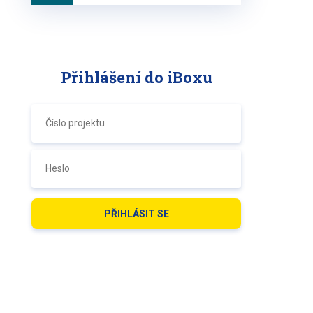
Přihlášení do iBoxu