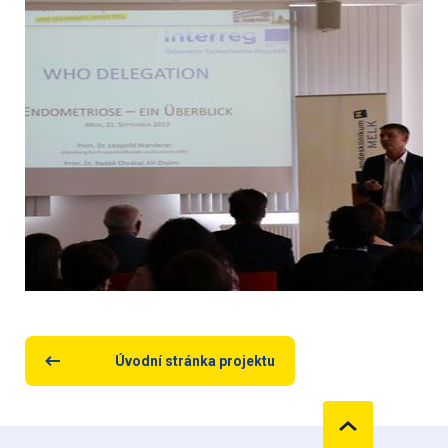
Úvodní stránka projektu