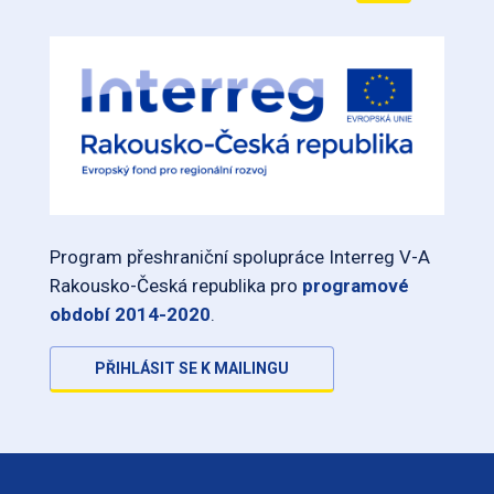
Program přeshraniční spolupráce Interreg V-A
Rakousko-Česká republika pro
programové
období 2014-2020
.
PŘIHLÁSIT SE K MAILINGU