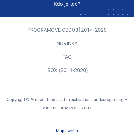
Kdo je kdo?
PROGRAMOVÉ OBDOBÍ 2014-2020
NOVINKY
FAQ
IBOX (2014-2020)
Copyright © Amt der Niederösterreichischen Landesregierung –
všechna práva vyhrazena
Mapa webu