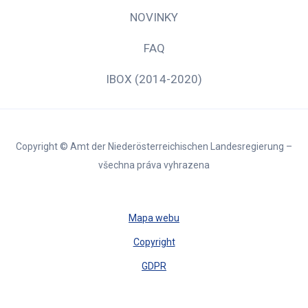
NOVINKY
FAQ
IBOX (2014-2020)
Copyright © Amt der Niederösterreichischen Landesregierung –
všechna práva vyhrazena
Mapa webu
Copyright
GDPR