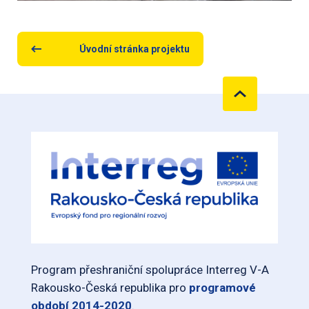
Úvodní stránka projektu
Program přeshraniční spolupráce Interreg V-A
Rakousko-Česká republika pro
programové
období 2014-2020
.