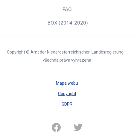
FAQ
IBOX (2014-2020)
Copyright © Amt der Niederösterreichischen Landesregierung –
všechna práva vyhrazena
Mapa webu
Copyright
GDPR