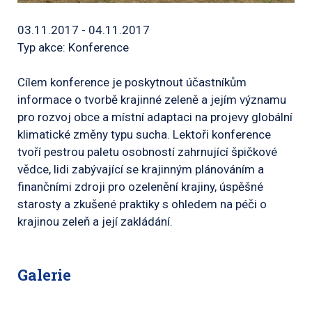
03.11.2017 - 04.11.2017
Typ akce: Konference
Cílem konference je poskytnout účastníkům
informace o tvorbě krajinné zeleně a jejím významu
pro rozvoj obce a místní adaptaci na projevy globální
klimatické změny typu sucha. Lektoři konference
tvoří pestrou paletu osobností zahrnující špičkové
vědce, lidi zabývající se krajinným plánováním a
finančními zdroji pro ozelenění krajiny, úspěšné
starosty a zkušené praktiky s ohledem na péči o
krajinou zeleň a její zakládání.
Galerie