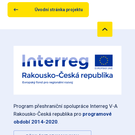
Úvodní stránka projektu
Program přeshraniční spolupráce Interreg V-A
Rakousko-Česká republika pro
programové
období 2014-2020
.