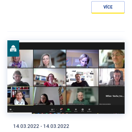
VÍCE
14.03.2022 - 14.03.2022