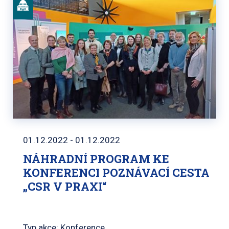
01.12.2022 - 01.12.2022
NÁHRADNÍ PROGRAM KE
KONFERENCI POZNÁVACÍ CESTA
„CSR V PRAXI“
Typ akce: Konference