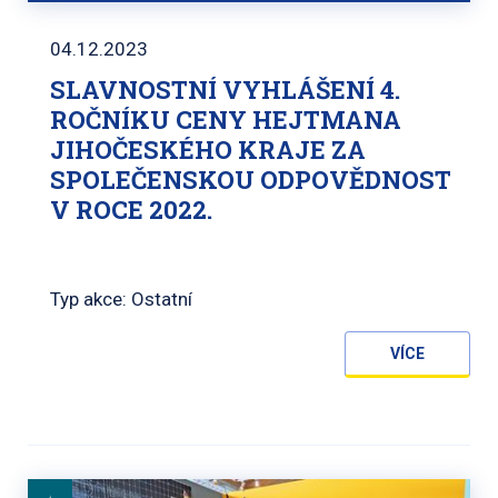
04.12.2023
SLAVNOSTNÍ VYHLÁŠENÍ 4.
ROČNÍKU CENY HEJTMANA
JIHOČESKÉHO KRAJE ZA
SPOLEČENSKOU ODPOVĚDNOST
V ROCE 2022.
Typ akce: Ostatní
VÍCE