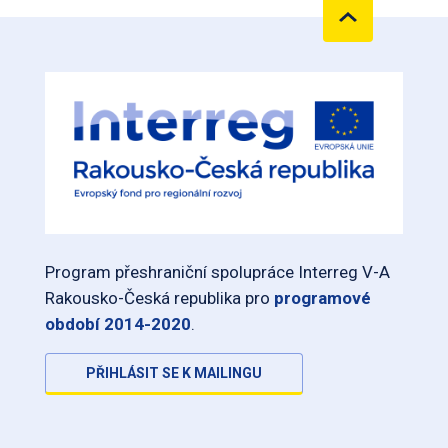
Program přeshraniční spolupráce Interreg V-A
Rakousko-Česká republika pro
programové
období 2014-2020
.
PŘIHLÁSIT SE K MAILINGU