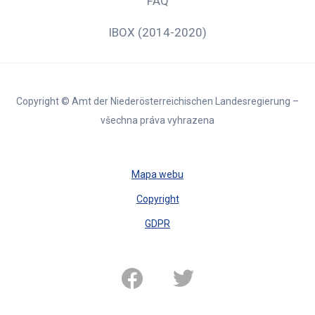
FAQ
IBOX (2014-2020)
Copyright © Amt der Niederösterreichischen Landesregierung –
všechna práva vyhrazena
Mapa webu
Copyright
GDPR