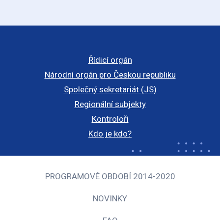
Řídicí orgán
Národní orgán pro Českou republiku
Společný sekretariát (JS)
Regionální subjekty
Kontroloři
Kdo je kdo?
PROGRAMOVÉ OBDOBÍ 2014-2020
NOVINKY