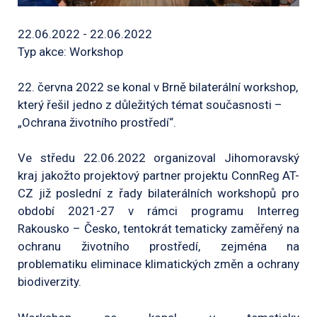
22.06.2022 - 22.06.2022
Typ akce: Workshop
22. června 2022 se konal v Brně bilaterální workshop,
který řešil jedno z důležitých témat současnosti –
„Ochrana životního prostředí“.
Ve středu 22.06.2022 organizoval Jihomoravský
kraj jakožto projektový partner projektu ConnReg AT-
CZ již poslední z řady bilaterálních workshopů pro
období 2021-27 v rámci programu Interreg
Rakousko – Česko, tentokrát tematicky zaměřený na
ochranu životního prostředí, zejména na
problematiku eliminace klimatických změn a ochrany
biodiverzity.