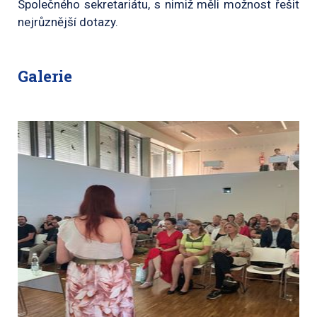
Společného sekretariátu, s nimiž měli možnost řešit
nejrůznější dotazy.
Galerie