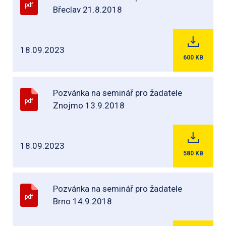
pdf
Břeclav 21.8.2018
18.09.2023
600
KB
Pozvánka na seminář pro žadatele
pdf
Znojmo 13.9.2018
18.09.2023
580
KB
Pozvánka na seminář pro žadatele
pdf
Brno 14.9.2018