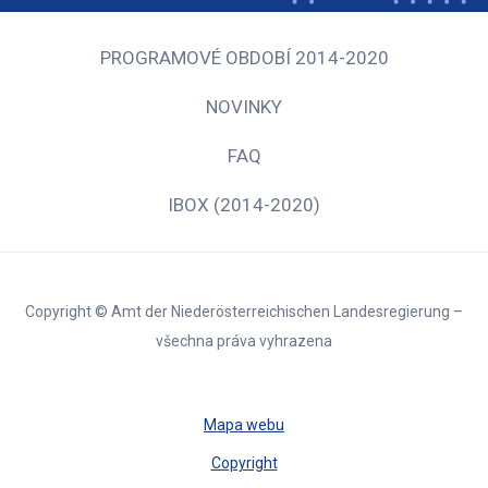
PROGRAMOVÉ OBDOBÍ 2014-2020
NOVINKY
FAQ
IBOX (2014-2020)
Copyright © Amt der Niederösterreichischen Landesregierung –
všechna práva vyhrazena
Mapa webu
Copyright