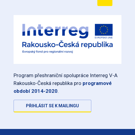
Program přeshraniční spolupráce Interreg V-A
Rakousko-Česká republika pro
programové
období 2014-2020
.
PŘIHLÁSIT SE K MAILINGU