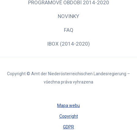
PROGRAMOVÉ OBDOBÍ 2014-2020
NOVINKY
FAQ
IBOX (2014-2020)
Copyright © Amt der Niederösterreichischen Landesregierung –
všechna práva vyhrazena
Mapa webu
Copyright
GDPR