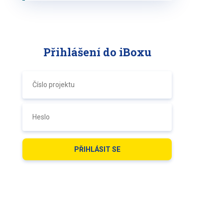
Přihlášení do iBoxu