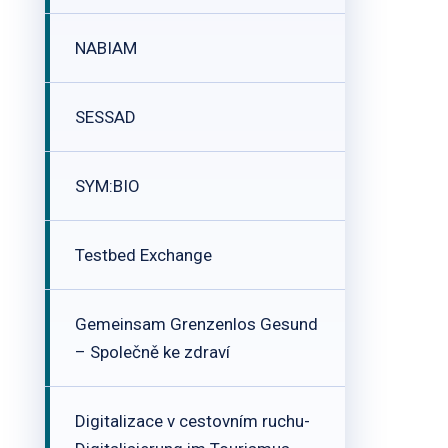
NABIAM
SESSAD
SYM:BIO
Testbed Exchange
Gemeinsam Grenzenlos Gesund
– Společně ke zdraví
Digitalizace v cestovním ruchu-