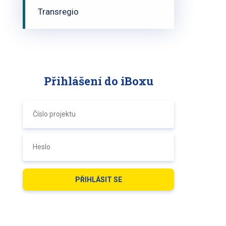
Transregio
Přihlášení do iBoxu