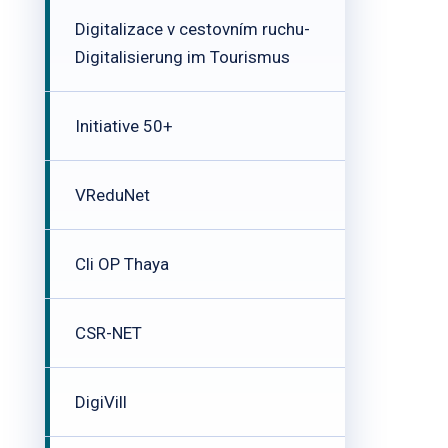
Digitalizace v cestovním ruchu-
Digitalisierung im Tourismus
Initiative 50+
VReduNet
Cli OP Thaya
CSR-NET
DigiVill