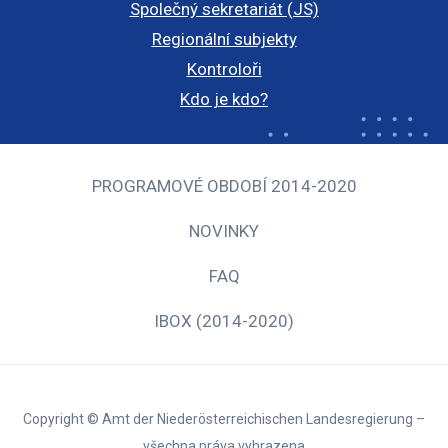
Společný sekretariát (JS)
Regionální subjekty
Kontroloři
Kdo je kdo?
PROGRAMOVÉ OBDOBÍ 2014-2020
NOVINKY
FAQ
IBOX (2014-2020)
Copyright © Amt der Niederösterreichischen Landesregierung –
všechna práva vyhrazena