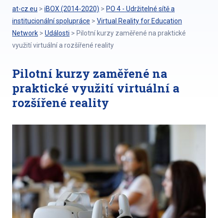
at-cz.eu
>
iBOX (2014-2020)
>
PO 4 - Udržitelné sítě a
institucionální spolupráce
>
Virtual Reality for Education
Network
>
Události
>
Pilotní kurzy zaměřené na praktické
využití virtuální a rozšířené reality
Pilotní kurzy zaměřené na
praktické využití virtuální a
rozšířené reality