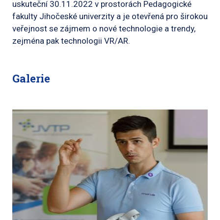
uskuteční 30.11.2022 v prostorách Pedagogické
fakulty Jihočeské univerzity a je otevřená pro širokou
veřejnost se zájmem o nové technologie a trendy,
zejména pak technologii VR/AR.
Galerie