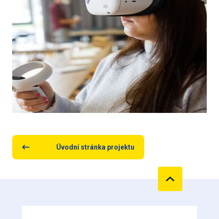
Úvodní stránka projektu