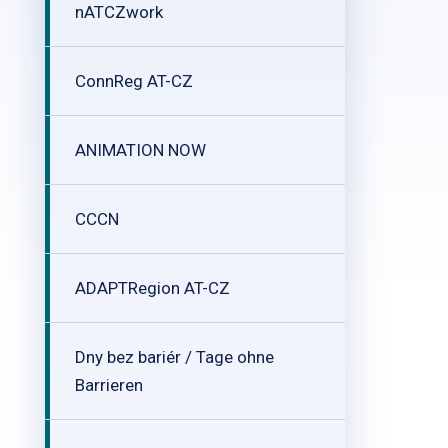
nATCZwork
ConnReg AT-CZ
ANIMATION NOW
CCCN
ADAPTRegion AT-CZ
Dny bez bariér / Tage ohne
Barrieren