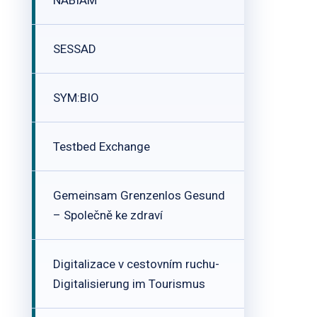
NABIAM
SESSAD
SYM:BIO
Testbed Exchange
Gemeinsam Grenzenlos Gesund
– Společně ke zdraví
Digitalizace v cestovním ruchu-
Digitalisierung im Tourismus