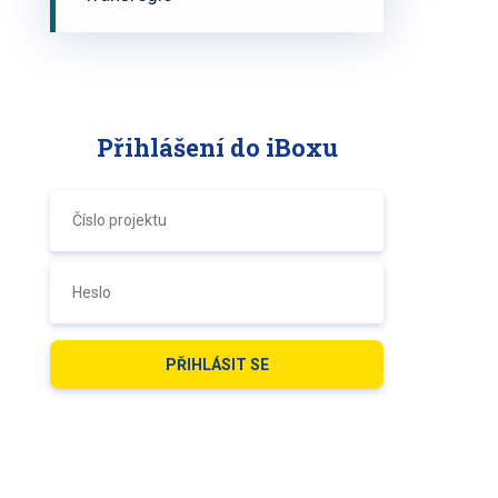
Přihlášení do iBoxu