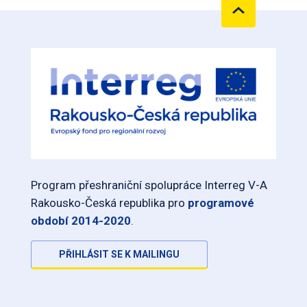
Program přeshraniční spolupráce Interreg V-A
Rakousko-Česká republika pro
programové
období 2014-2020
.
PŘIHLÁSIT SE K MAILINGU