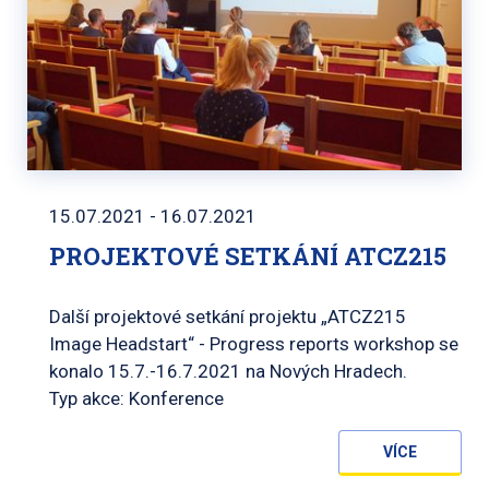
15.07.2021 - 16.07.2021
PROJEKTOVÉ SETKÁNÍ ATCZ215
Další projektové setkání projektu „ATCZ215
Image Headstart“ - Progress reports workshop se
konalo 15.7.-16.7.2021 na Nových Hradech.
Typ akce: Konference
VÍCE