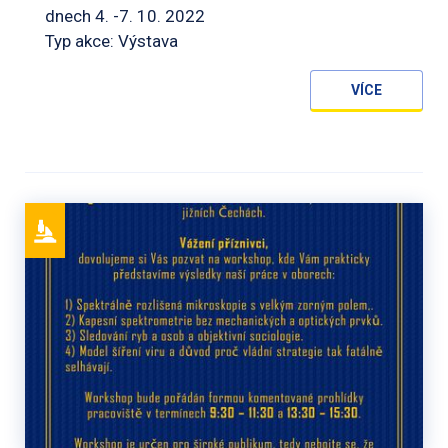
dnech 4. -7. 10. 2022
Typ akce: Výstava
VÍCE