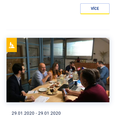
VÍCE
29.01.2020 - 29.01.2020