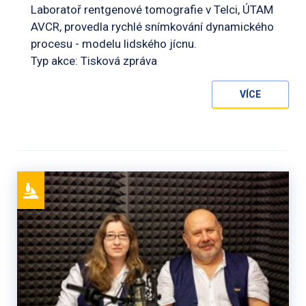
Laboratoř rentgenové tomografie v Telci, ÚTAM
AVCR, provedla rychlé snímkování dynamického
procesu - modelu lidského jícnu.
Typ akce: Tisková zpráva
VÍCE