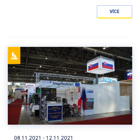
VÍCE
08.11.2021 - 12.11.2021