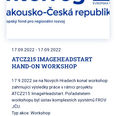
17.09.2022 - 17.09.2022
ATCZ215 IMAGEHEADSTART
HAND-ON WORKSHOP
17.9.2022 se na Nových Hradech konal workshop
zahrnující výsledky práce v rámci projektu
ATCZ215 ImageHeadstart. Pořadatelem
workshopu byl ústav komplexních systémů FROV
JČU.
Typ akce: Workshop