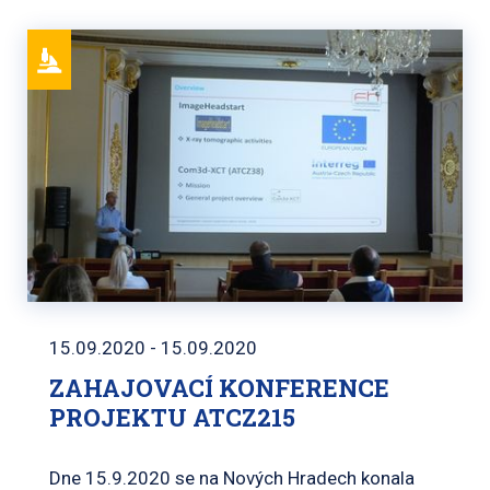
15.09.2020 - 15.09.2020
ZAHAJOVACÍ KONFERENCE
PROJEKTU ATCZ215
Dne 15.9.2020 se na Nových Hradech konala