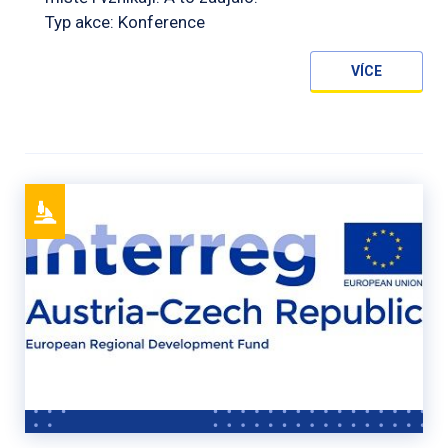
Typ akce: Konference
VÍCE