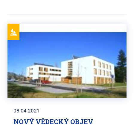
08.04.2021
NOVÝ VĚDECKÝ OBJEV