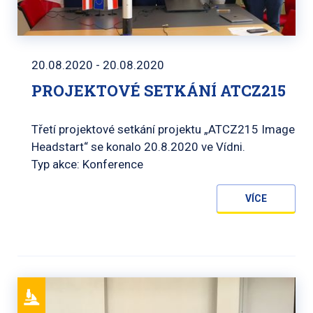
20.08.2020 - 20.08.2020
PROJEKTOVÉ SETKÁNÍ ATCZ215
Třetí projektové setkání projektu „ATCZ215 Image
Headstart“ se konalo 20.8.2020 ve Vídni.
Typ akce: Konference
VÍCE