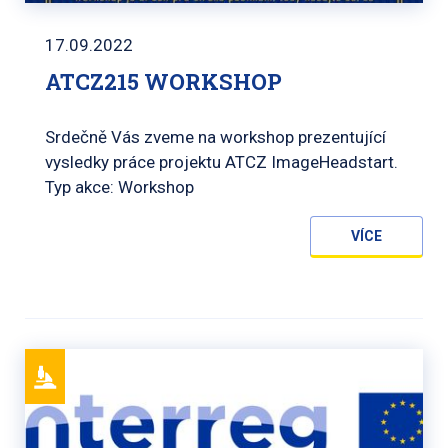
17.09.2022
ATCZ215 WORKSHOP
Srdečně Vás zveme na workshop prezentující
vysledky práce projektu ATCZ ImageHeadstart.
Typ akce: Workshop
VÍCE