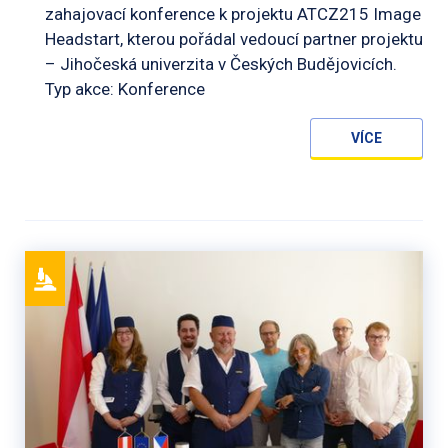
zahajovací konference k projektu ATCZ215 Image
Headstart, kterou pořádal vedoucí partner projektu
– Jihočeská univerzita v Českých Budějovicích.
Typ akce: Konference
VÍCE