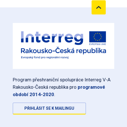
Program přeshraniční spolupráce Interreg V-A
Rakousko-Česká republika pro
programové
období 2014-2020
.
PŘIHLÁSIT SE K MAILINGU