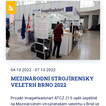
04.10.2022 - 07.10.2022
MEZINÁRODNÍ STROJÍRENSKY
VELETRH BRNO 2022
Projekt ImageHeadstart ATCZ 215 opět úspěšně
na Mezinárodním strojírenském veletrhu v Brně ve