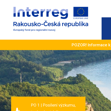
POZOR! Informace 
PO 1 | Posílení výzkumu,