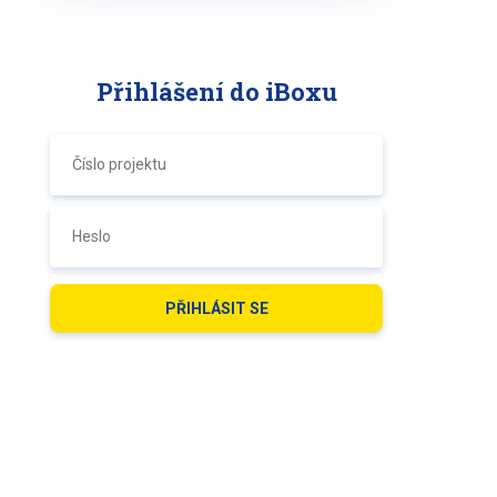
Přihlášení do iBoxu