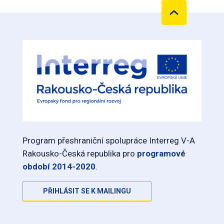
Program přeshraniční spolupráce Interreg V-A
Rakousko-Česká republika pro
programové
období 2014-2020
.
PŘIHLÁSIT SE K MAILINGU