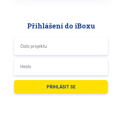
Přihlášení do iBoxu