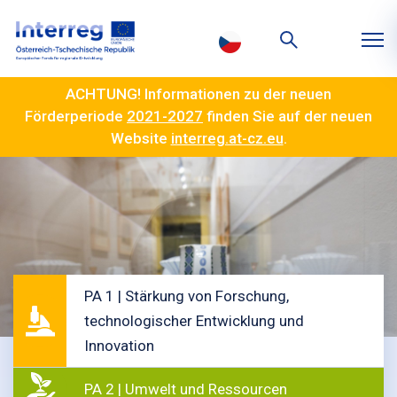
ACHTUNG! Informationen zu der neuen
Förderperiode
2021-2027
finden Sie auf der neuen
Website
interreg.at-cz.eu
.
PA 1 | Stärkung von Forschung,
technologischer Entwicklung und
Innovation
PA 2 | Umwelt und Ressourcen