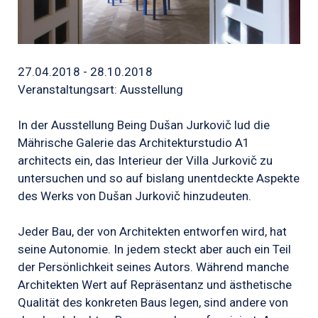
27.04.2018 - 28.10.2018
Veranstaltungsart: Ausstellung
In der Ausstellung Being Dušan Jurkovič lud die
Mährische Galerie das Architekturstudio A1
architects ein, das Interieur der Villa Jurkovič zu
untersuchen und so auf bislang unentdeckte Aspekte
des Werks von Dušan Jurkovič hinzudeuten.
Jeder Bau, der von Architekten entworfen wird, hat
seine Autonomie. In jedem steckt aber auch ein Teil
der Persönlichkeit seines Autors. Während manche
Architekten Wert auf Repräsentanz und ästhetische
Qualität des konkreten Baus legen, sind andere von