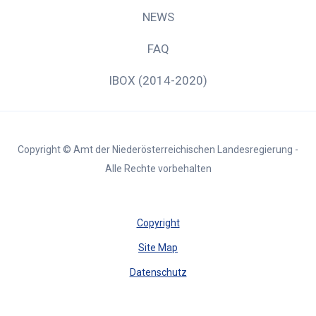
NEWS
FAQ
IBOX (2014-2020)
Copyright © Amt der Niederösterreichischen Landesregierung -
Alle Rechte vorbehalten
Copyright
Site Map
Datenschutz