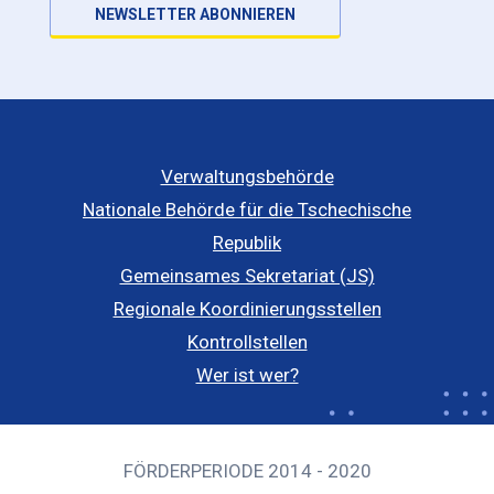
NEWSLETTER ABONNIEREN
Verwaltungsbehörde
Nationale Behörde für die Tschechische
Republik
Gemeinsames Sekretariat (JS)
Regionale Koordinierungsstellen
Kontrollstellen
Wer ist wer?
FÖRDERPERIODE 2014 - 2020