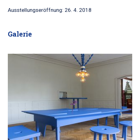
Ausstellungseröffnung: 26. 4. 2018
Galerie