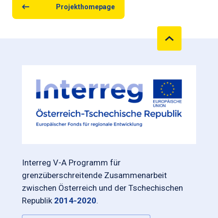
Projekthomepage
Interreg V-A Programm für
grenzüberschreitende Zusammenarbeit
zwischen Österreich und der Tschechischen
Republik
2014-2020
.