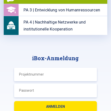
PA 3 | Entwicklung von Humanressourcen
PA 4 | Nachhaltige Netzwerke und
institutionelle Kooperation
iBox-Anmeldung