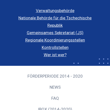
Verwaltungsbehörde
Nationale Behörde für die Tschechische
Republik
Gemeinsames Sekretariat (JS)
Regionale Koordinierungsstellen
Kontrollstellen
Wer ist wer?
FÖRDERPERIODE 2014 - 2020
NEWS
FAQ
IBOX (2014-2020)