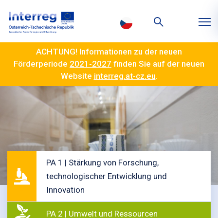
ACHTUNG! Informationen zu der neuen
Förderperiode
2021-2027
finden Sie auf der neuen
Website
interreg.at-cz.eu
.
PA 1 | Stärkung von Forschung,
technologischer Entwicklung und
Innovation
PA 2 | Umwelt und Ressourcen