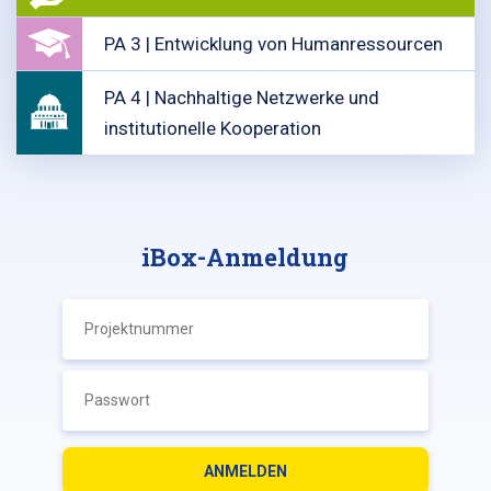
PA 3 | Entwicklung von Humanressourcen
PA 4 | Nachhaltige Netzwerke und
institutionelle Kooperation
iBox-Anmeldung