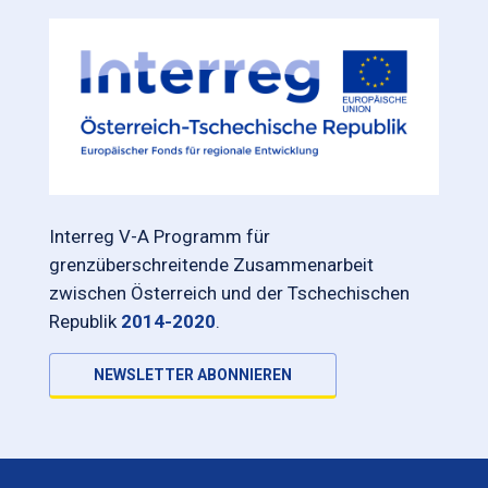
Interreg V-A Programm für
grenzüberschreitende Zusammenarbeit
zwischen Österreich und der Tschechischen
Republik
2014-2020
.
NEWSLETTER ABONNIEREN