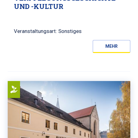
UND -KULTUR
Veranstaltungsart: Sonstiges
MEHR