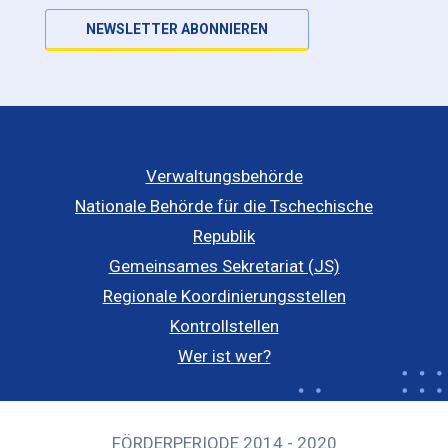
NEWSLETTER ABONNIEREN
Verwaltungsbehörde
Nationale Behörde für die Tschechische
Republik
Gemeinsames Sekretariat (JS)
Regionale Koordinierungsstellen
Kontrollstellen
Wer ist wer?
FÖRDERPERIODE 2014 - 2020