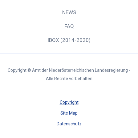
NEWS
FAQ
IBOX (2014-2020)
Copyright © Amt der Niederösterreichischen Landesregierung -
Alle Rechte vorbehalten
Copyright
Site Map
Datenschutz