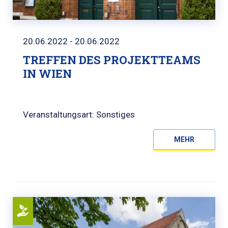
20.06.2022 - 20.06.2022
TREFFEN DES PROJEKTTEAMS
IN WIEN
Veranstaltungsart: Sonstiges
MEHR