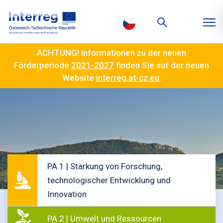
ACHTUNG! Informationen zu der neuen
Förderperiode
2021-2027
finden Sie auf der neuen
Website
interreg.at-cz.eu
.
PA 1 | Stärkung von Forschung,
technologischer Entwicklung und
Innovation
PA 2 | Umwelt und Ressourcen