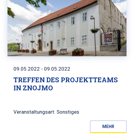
09.05.2022 - 09.05.2022
TREFFEN DES PROJEKTTEAMS
IN ZNOJMO
Veranstaltungsart: Sonstiges
MEHR