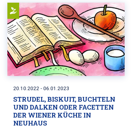
20.10.2022 - 06.01.2023
STRUDEL, BISKUIT, BUCHTELN
UND DALKEN ODER FACETTEN
DER WIENER KÜCHE IN
NEUHAUS