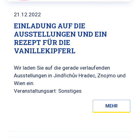
21.12.2022
EINLADUNG AUF DIE
AUSSTELLUNGEN UND EIN
REZEPT FÜR DIE
VANILLEKIPFERL
Wir laden Sie auf die gerade verlaufenden
Ausstellungen in Jindřichův Hradec, Znojmo und
Wien ein.
Veranstaltungsart: Sonstiges
MEHR