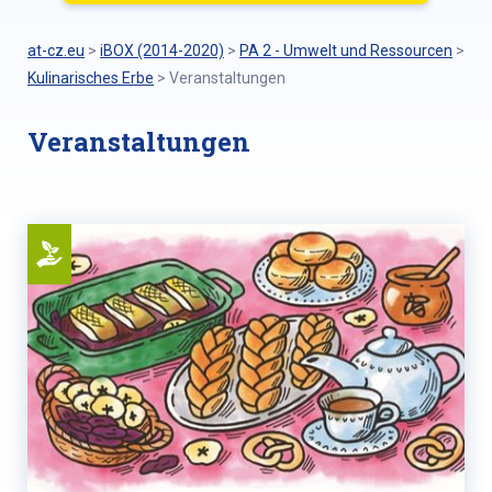
at-cz.eu
>
iBOX (2014-2020)
>
PA 2 - Umwelt und Ressourcen
>
Kulinarisches Erbe
>
Veranstaltungen
Veranstaltungen