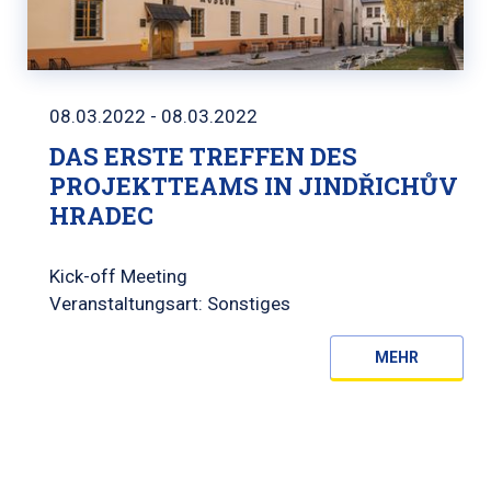
08.03.2022 - 08.03.2022
DAS ERSTE TREFFEN DES
PROJEKTTEAMS IN JINDŘICHŮV
HRADEC
Kick-off Meeting
Veranstaltungsart: Sonstiges
MEHR