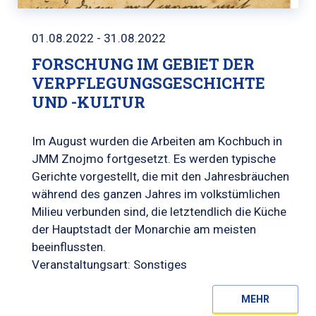
01.08.2022 - 31.08.2022
FORSCHUNG IM GEBIET DER
VERPFLEGUNGSGESCHICHTE
UND -KULTUR
Im August wurden die Arbeiten am Kochbuch in
JMM Znojmo fortgesetzt. Es werden typische
Gerichte vorgestellt, die mit den Jahresbräuchen
während des ganzen Jahres im volkstümlichen
Milieu verbunden sind, die letztendlich die Küche
der Hauptstadt der Monarchie am meisten
beeinflussten.
Veranstaltungsart: Sonstiges
MEHR