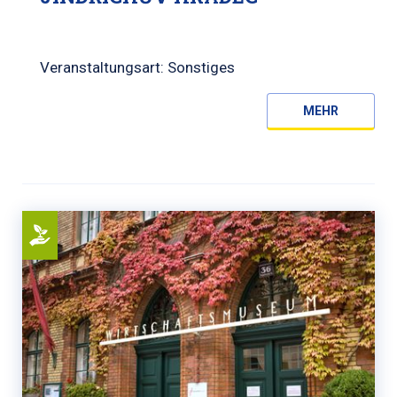
Veranstaltungsart: Sonstiges
MEHR