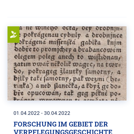
01.04.2022 - 30.04.2022
FORSCHUNG IM GEBIET DER
VERPFLEGUNGSGESCHICHTE