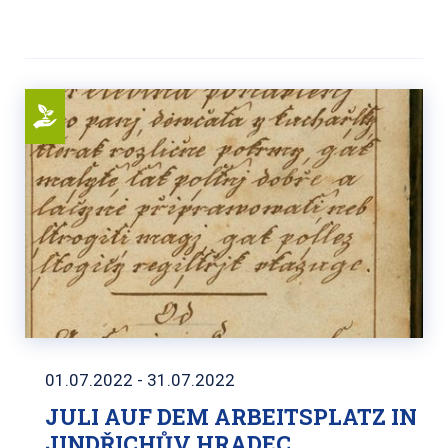
01.07.2022 - 31.07.2022
JULI AUF DEM ARBEITSPLATZ IN
JINDŘICHŮV HRADEC