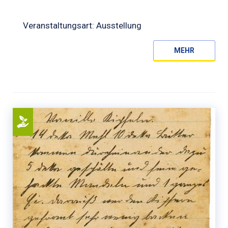
Veranstaltungsart: Ausstellung
MEHR