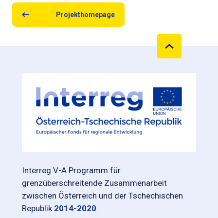
Projekthomepage
Interreg V-A Programm für
grenzüberschreitende Zusammenarbeit
zwischen Österreich und der Tschechischen
Republik
2014-2020
.