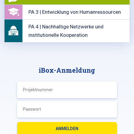
PA 3 | Entwicklung von Humanressourcen
PA 4 | Nachhaltige Netzwerke und
institutionelle Kooperation
iBox-Anmeldung