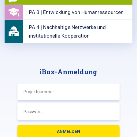
PA 3 | Entwicklung von Humanressourcen
PA 4 | Nachhaltige Netzwerke und
institutionelle Kooperation
iBox-Anmeldung