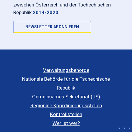
zwischen Österreich und der Tschechischen
Republik
2014-2020
.
NEWSLETTER ABONNIEREN
Verwaltungsbehörde
Nationale Behörde für die Tschechische
Republik
Gemeinsames Sekretariat (JS)
Regionale Koordinierungsstellen
Kontrollstellen
Wer ist wer?