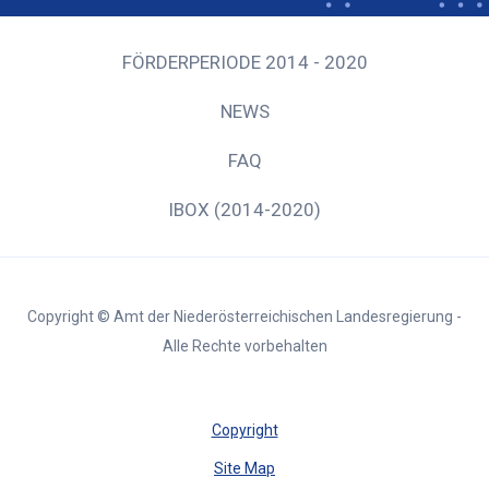
FÖRDERPERIODE 2014 - 2020
NEWS
FAQ
IBOX (2014-2020)
Copyright © Amt der Niederösterreichischen Landesregierung -
Alle Rechte vorbehalten
Copyright
Site Map