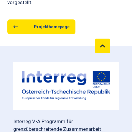
vorgestellt.
Projekthomepage
Interreg V-A Programm für
grenzüberschreitende Zusammenarbeit