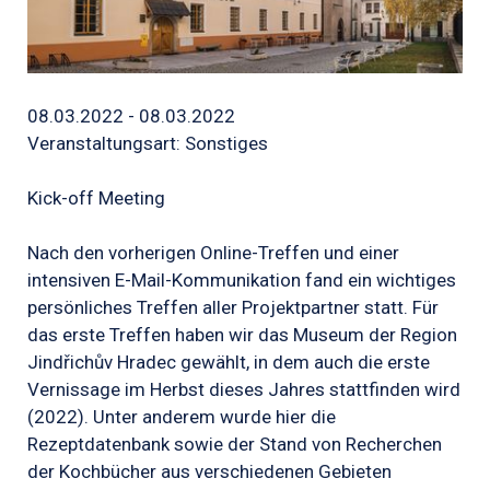
08.03.2022 - 08.03.2022
Veranstaltungsart: Sonstiges
Kick-off Meeting
Nach den vorherigen Online-Treffen und einer
intensiven E-Mail-Kommunikation fand ein wichtiges
persönliches Treffen aller Projektpartner statt. Für
das erste Treffen haben wir das Museum der Region
Jindřichův Hradec gewählt, in dem auch die erste
Vernissage im Herbst dieses Jahres stattfinden wird
(2022). Unter anderem wurde hier die
Rezeptdatenbank sowie der Stand von Recherchen
der Kochbücher aus verschiedenen Gebieten