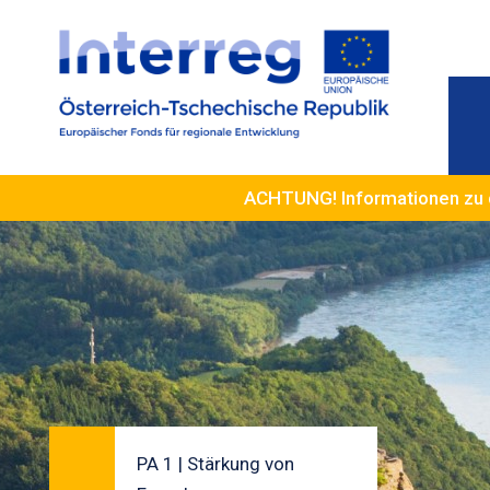
ACHTUNG! Informationen zu 
PA 1 | Stärkung von