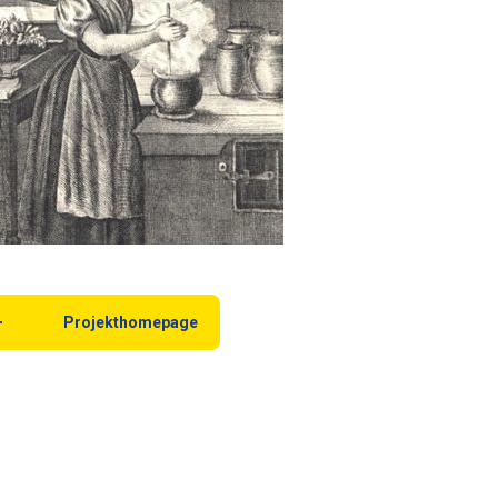
Projekthomepage