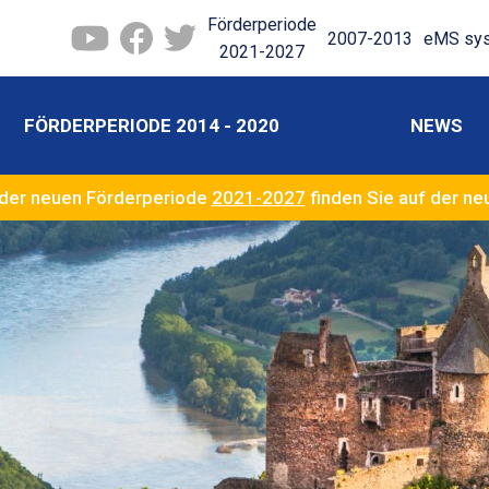
Förderperiode
2007-2013
eMS sy
2021-2027
FÖRDERPERIODE 2014 - 2020
NEWS
der neuen Förderperiode
2021-2027
finden Sie auf der n