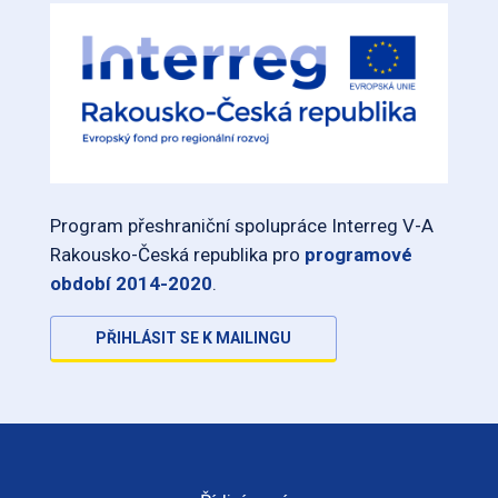
Program přeshraniční spolupráce Interreg V-A
Rakousko-Česká republika pro
programové
období 2014-2020
.
PŘIHLÁSIT SE K MAILINGU