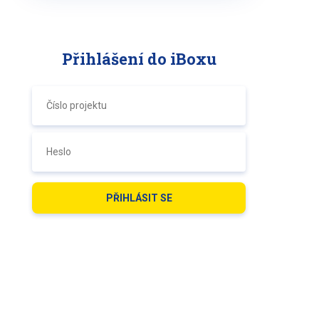
Přihlášení do iBoxu