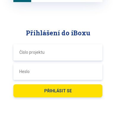
Přihlášení do iBoxu