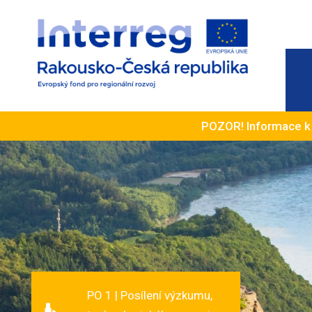
POZOR! Informace 
PO 1 | Posílení výzkumu,