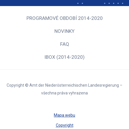
PROGRAMOVÉ OBDOBÍ 2014-2020
NOVINKY
FAQ
IBOX (2014-2020)
Copyright © Amt der Niederösterreichischen Landesregierung –
všechna práva vyhrazena
Mapa webu
Copyright