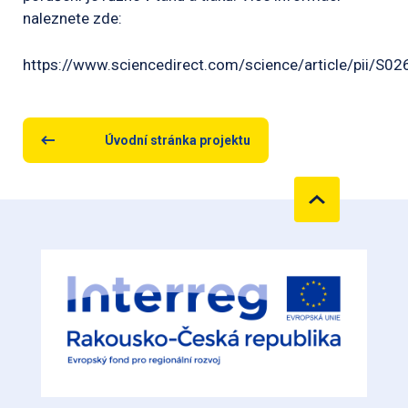
naleznete zde:
https://www.sciencedirect.com/science/article/pii/
Úvodní stránka projektu