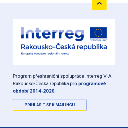
Program přeshraniční spolupráce Interreg V-A
Rakousko-Česká republika pro
programové
období 2014-2020
.
PŘIHLÁSIT SE K MAILINGU