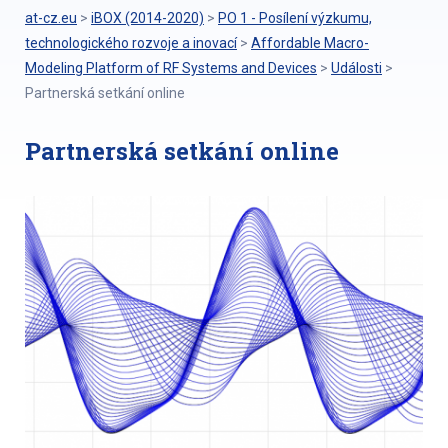
at-cz.eu
>
iBOX (2014-2020)
>
PO 1 - Posílení výzkumu,
technologického rozvoje a inovací
>
Affordable Macro-
Modeling Platform of RF Systems and Devices
>
Události
>
Partnerská setkání online
Partnerská setkání online