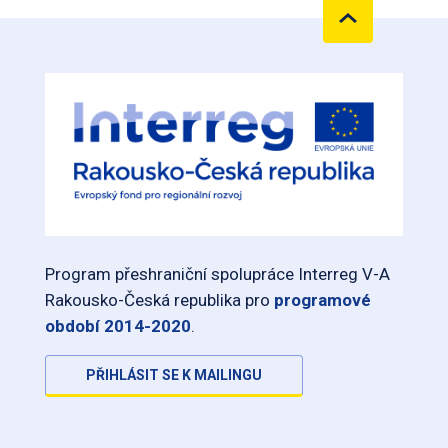
Program přeshraniční spolupráce Interreg V-A
Rakousko-Česká republika pro
programové
období 2014-2020
.
PŘIHLÁSIT SE K MAILINGU