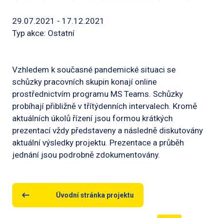
29.07.2021 - 17.12.2021
Typ akce: Ostatní
Vzhledem k současné pandemické situaci se
schůzky pracovních skupin konají online
prostřednictvím programu MS Teams. Schůzky
probíhají přibližně v třítýdenních intervalech. Kromě
aktuálních úkolů řízení jsou formou krátkých
prezentací vždy představeny a následně diskutovány
aktuální výsledky projektu. Prezentace a průběh
jednání jsou podrobně zdokumentovány.
Úvodní stránka projektu