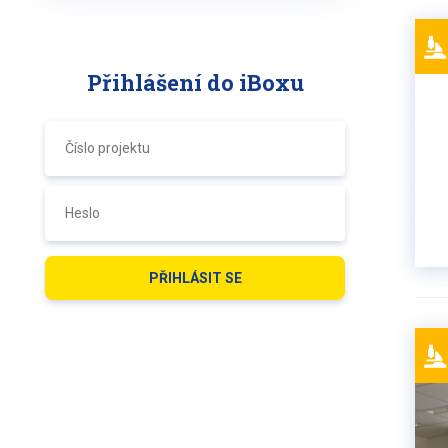
Přihlášení do iBoxu