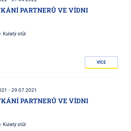
ETKÁNÍ PARTNERŮ VE VÍDNI
: Kulatý stůl
VÍCE
021 - 29.07.2021
ETKÁNÍ PARTNERŮ VE VÍDNI
: Kulatý stůl