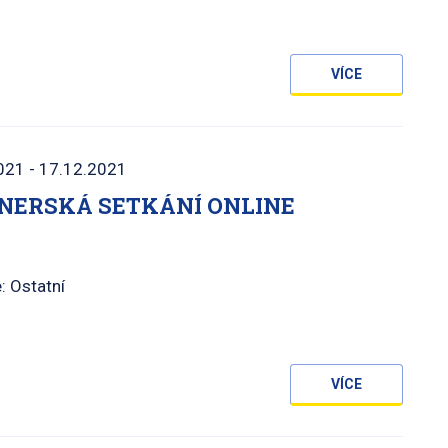
VÍCE
021 - 17.12.2021
NERSKÁ SETKÁNÍ ONLINE
: Ostatní
VÍCE